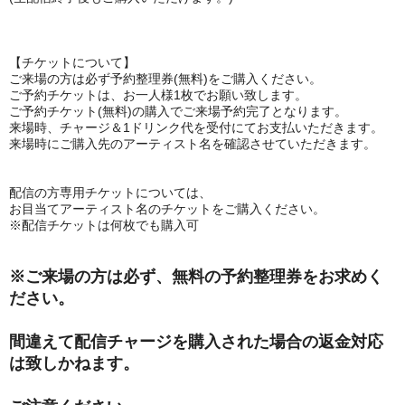
【チケットについて】
ご来場の方は必ず予約整理券(無料)をご購入ください。
ご予約チケットは、お一人様1枚でお願い致します。
ご予約チケット(無料)の購入でご来場予約完了となります。
来場時、チャージ＆1ドリンク代を受付にてお支払いただきます。
来場時にご購入先のアーティスト名を確認させていただきます。
配信の方専用チケットについては、
お目当てアーティスト名のチケットをご購入ください。
※配信チケットは何枚でも購入可
※ご来場の方は必ず、無料の予約整理券をお求めく
ださい。
間違えて配信チャージを購入された場合の返金対応
は致しかねます。