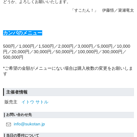
どうか、よろしくお願いいたします。
「すこたん！」 伊藤
悟／簗瀬
竜太
カンパのメニュー
500円／1,000円／1,500円／2,000円／3,000円／5,000円／10,000
円／20,000円／30,000円／50,000円／100,000円／300,000円／
500,000円
*ご希望の金額がメニューにない場合は購入枚数の変更をお願いしま
す
主催者情報
販売主
イトウ サトル
お問い合わせ先
info@sukotan.jp
当日の受付について