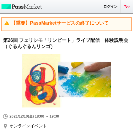
ログイン
【重要】PassMarketサービスの終了について
第26回 フェリシモ「リンビート」ライブ配信 体験説明会
（ぐるんぐるんリンゴ）
2021/12/10(金) 18:00 ～ 19:30
オンラインイベント