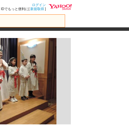
ログイン
IDでもっと便利に[
新規取得
]