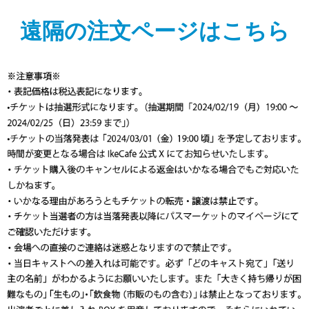
遠隔の注文ページはこちら