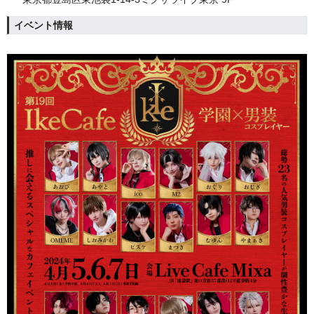
イベント情報