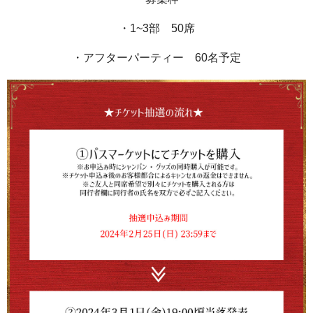
・1~3部 50席
・アフターパーティー 60名予定