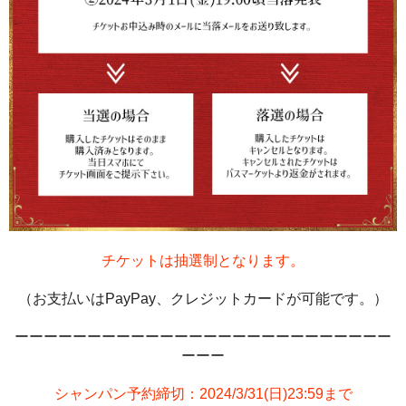
チケットは抽選制となります。
（お支払いはPayPay、クレジットカードが可能です。）
ーーーーーーーーーーーーーーーーーーーーーーーーーー
ーーー
シャンパン予約締切：2024/3/31(日)23:59まで