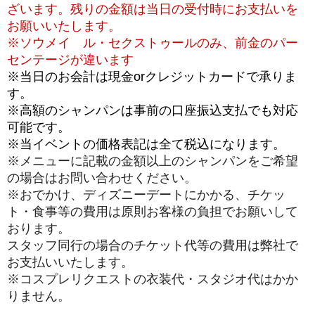
ざいます。残りの金額は当日の受付時にお支払いを
お願いいたします。
※ソウメイ ル・セクストゥールのみ、前金のパー
センテージが違います
※当日のお会計は現金orクレジットカードで承りま
す。
※高額のシャンパンは事前の口座振込支払でも対応
可能です。
※当イベントの価格表記は全て税込になります。
※メニューに記載の金額以上のシャンパンをご希望
の場合はお問い合わせください。
※おでかけ、ディズニーデートにかかる、チケッ
ト・食事等の費用は原則お客様の負担でお願いして
おります。
スタッフ同行の場合のチケット代等の費用は弊社で
お支払いいたします。
※コスプレリクエストの衣装代・スタジオ代はかか
りません。