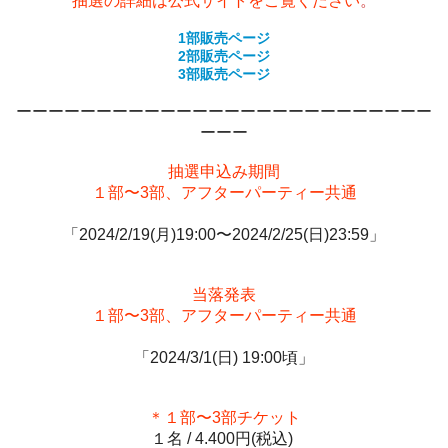
抽選の詳細は公式サイトをご覧ください
。
1部販売ページ
2部販売ページ
3部販売ページ
ーーーーーーーーーーーーーーーーーーーーーーーーーー
ーーー
抽選申込み期間
１部〜3部、アフターパーティー共通
「2024/2/19(月)19:00〜2024/2/25(日)23:59」​
当落発表
１部〜3部、アフターパーティー共通
「2024/3/1(日) 19:00頃」​
＊１部〜3部チケット
１名 / 4.400円(税込)