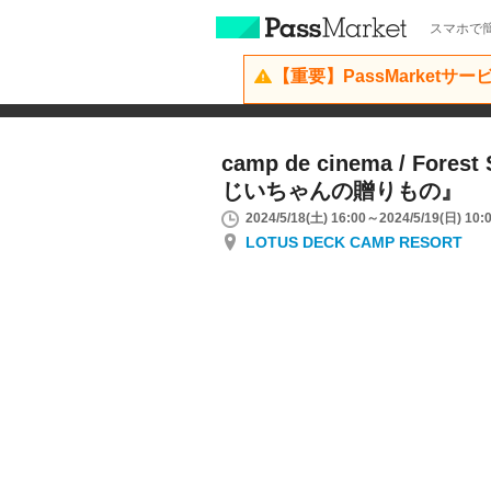
スマホで簡
【重要】PassMarketサ
camp de cinema / Fores
じいちゃんの贈りもの』
2024/5/18(土) 16:00～2024/5/19(日) 10:
LOTUS DECK CAMP RESORT