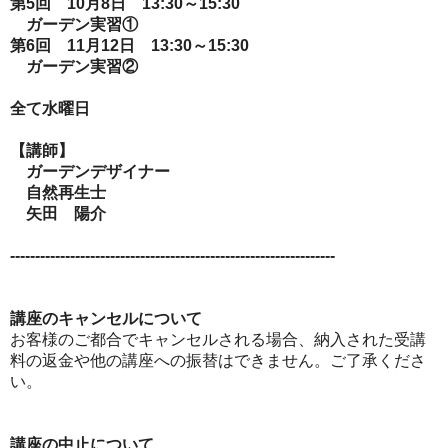
第5回 10月8日 13:30～15:30
ガーデン実習①
第6回 11月12日 13:30～15:30
ガーデン実習②
全て水曜日
【講師】
ガーデンデザイナー
自然再生士
矢田 陽介
-----------------------------------------------------------------
講座のキャンセルについて
お客様のご都合でキャンセルされる場合、納入された受講
料の返金や他の講座への振替はできません。ご了承くださ
い。
講座の中止について