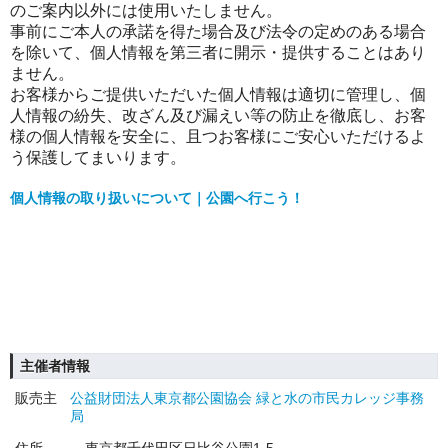
のご案内以外には使用いたしません。
事前にご本人の承諾を得た場合及び法令の定めのある場合
を除いて、個人情報を第三者に開示・提供することはあり
ません。
お客様からご提供いただいた個人情報は適切に管理し、個
人情報の紛失、改ざん及び漏えい等の防止を徹底し、お客
様の個人情報を安全に、且つお客様にご安心いただけるよ
う保護してまいります。
個人情報の取り扱いについて｜公園へ行こう！
主催者情報
販売主
公益財団法人東京都公園協会 緑と水の市民カレッジ事務
局