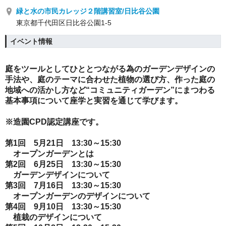
緑と水の市民カレッジ２階講習室/日比谷公園
東京都千代田区日比谷公園1-5
イベント情報
庭をツールとしてひととつながる為のガーデンデザインの
手法や、庭のテーマに合わせた植物の選び方、作った庭の
地域への活かし方など“コミュニティガーデン”にまつわる
基本事項について座学と実習を通じて学びます。
※造園CPD認定講座です。
第1回 5月21日 13:30～15:30
オープンガーデンとは
第2回 6月25日 13:30～15:30
ガーデンデザインについて
第3回 7月16日 13:30～15:30
オープンガーデンのデザインについて
第4回 9月10日 13:30～15:30
植栽のデザインについて