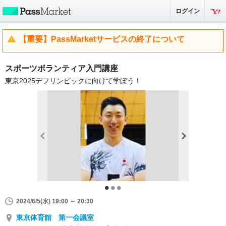
ログイン
【重要】PassMarketサービスの終了について
スポーツボランティア入門講座
東京2025デフリンピックに向けて学ぼう！
2024/6/5(水) 19:00 ～ 20:30
東京体育館 第一会議室