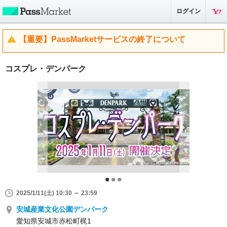
ログイン
【重要】PassMarketサービスの終了について
コスプレ・デンパーク
2025/1/11(土) 10:30 ～ 23:59
安城産業文化公園デンパーク
愛知県安城市赤松町梶1