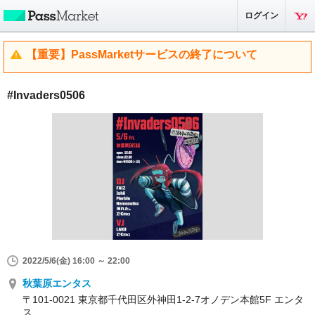
ログイン
【重要】PassMarketサービスの終了について
#Invaders0506
2022/5/6(金) 16:00 ～ 22:00
秋葉原エンタス
〒101-0021 東京都千代田区外神田1-2-7オノデン本館5F エンタ
ス