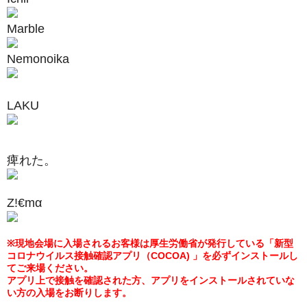
Marble
Nemonoika
LAKU
痺れた。
Z!€mα
※現地会場
に入場されるお客様は厚生労働省が発行している「新型
コロナウイルス接触確認アプリ（COCOA) 」を必ずインストールし
てご来場ください。
アプリ上で接触を確認された方、アプリをインストールされていな
い方の入場をお断りします。