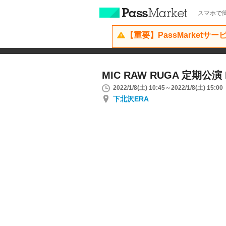
スマホで簡
【重要】PassMarketサ
MIC RAW RUGA 定期公演 H
2022/1/8(土) 10:45～2022/1/8(土) 15:00
下北沢ERA