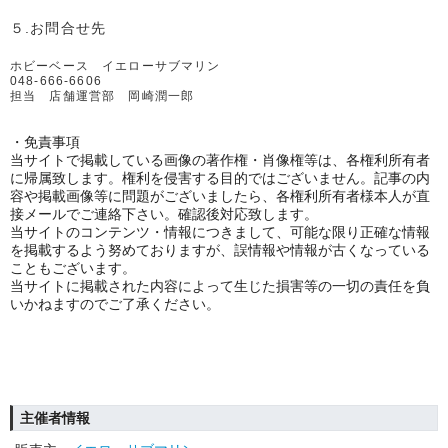
５.お問合せ先
ホビーベース イエローサブマリン
048-666-6606
担当 店舗運営部 岡崎潤一郎
・免責事項
当サイトで掲載している画像の著作権・肖像権等は、各権利所有者
に帰属致します。権利を侵害する目的ではございません。記事の内
容や掲載画像等に問題がございましたら、各権利所有者様本人が直
接メールでご連絡下さい。確認後対応致します。
当サイトのコンテンツ・情報につきまして、可能な限り正確な情報
を掲載するよう努めておりますが、誤情報や情報が古くなっている
こともございます。
当サイトに掲載された内容によって生じた損害等の一切の責任を負
いかねますのでご了承ください。
主催者情報