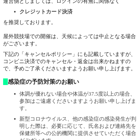
運営側としましては、ログインの有無に関係なく
クレジットカード決済
を推奨しております。
屋外競技場での開催は、天候によっては中止となる場合
がございます。
下記の「キャンセルポリシー」にも記載していますが、
コンビニ決済でのキャンセル・返金は出来かねますの
で、予めご了承くださいますようお願い申し上げます。
感染症の予防対策のお願い
体調が優れない場合や体温が37.5度以上の場合、
参加はご遠慮くださいますようお願い申し上げま
す。
新型コロナウイルス、他の感染症の感染発生が判
明した際は、必要に応じて、氏名および連絡先を
保健所等への公的機関に提供させていただく場合