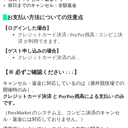
前日までのキャンセル：全額返金
お支払い方法についての注意点
【ログインした場合】
クレジットカード決済 / PayPay残高 / コンビニ決
済 が利用できます。
【ゲスト申し込みの場合】
クレジットカード決済のみ 。
【※ 必ずご確認ください ↓↓↓】
キャンセル・返金に対応しているのは（屋外競技場での
開催時のみ）、
クレジットカード決済 と PayPay残高による支払い のみ
です。
（PassMarket のシステム上、コンビニ決済のキャンセ
ル・返金には対応しておりません。）