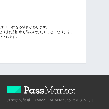
月27日)になる場合があります。
なりまた別に申し込みいただくことになります。
いたします。
スマホで簡単 Yahoo! JAPANのデジタルチケット