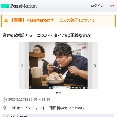
ログイン
【重要】PassMarketサービスの終了について
音声de対話＊５ コスパ・タイパは正義なのか
2025/6/12(木) 20:00 ～ 21:30
LINEオープンチャット「蒲田哲学カフェchat」