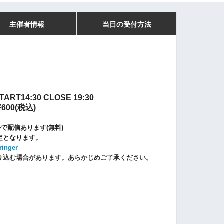
主催者情報
当日の受付方法
 START14:30 CLOSE 19:30
600(税込)
ルで配信あります(無料)
定となります。
ringer
り込む場合があります。あらかじめご了承ください。