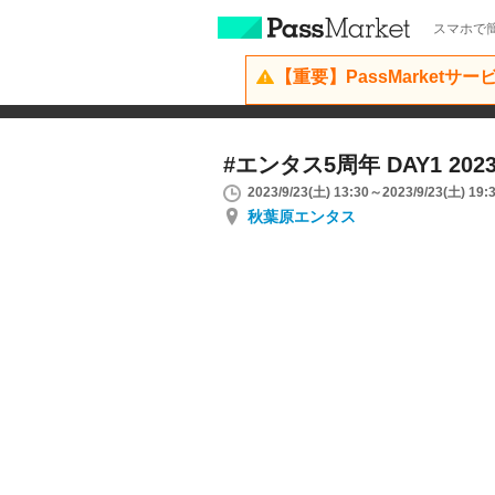
スマホで簡
【重要】PassMarketサ
#エンタス5周年 DAY1 2023.0
2023/9/23(土) 13:30～2023/9/23(土) 19:
秋葉原エンタス