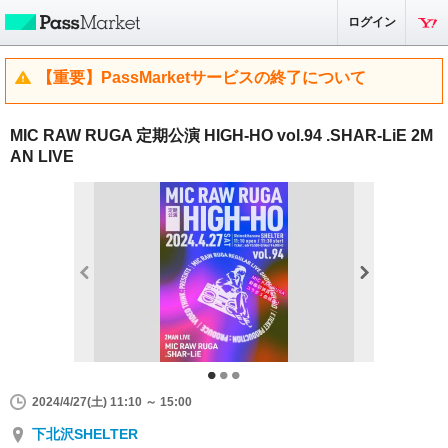
ログイン
【重要】PassMarketサービスの終了について
MIC RAW RUGA 定期公演 HIGH-HO vol.94 .SHAR-LiE 2M
AN LIVE
2024/4/27(土) 11:10 ～ 15:00
下北沢SHELTER