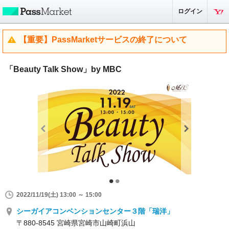
ログイン
【重要】PassMarketサービスの終了について
「Beauty Talk Show」by MBC
2022/11/19(土) 13:00 ～ 15:00
シーガイアコンベンションセンター３階「瑞洋」
〒880-8545 宮崎県宮崎市山崎町浜山