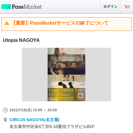
ログイン
【重要】PassMarketサービスの終了について
Utopia NAGOYA
2022/7/18(月) 15:00 ～ 20:00
CIRCUS NAGOYA(名古屋)
名古屋市中区栄4丁目9-10愛信プラザビルB1F