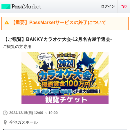
ログイン
【重要】PassMarketサービスの終了について
【ご観覧】BAKKYカラオケ大会-12月名古屋予選会-
ご観覧の方専用
2024/12/15(日) 12:00 ～ 19:00
今池ガスホール