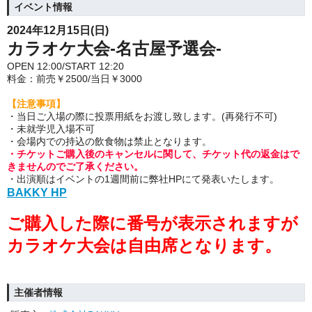
イベント情報
2024年12月15日(日)
カラオケ大会-名古屋予選会-
OPEN 12:00/START 12:20
料金：前売￥2500/当日￥3000
【注意事項】
・当日ご入場の際に投票用紙をお渡し致します。(再発行不可)
・未就学児入場不可
・会場内での持込の飲食物は禁止となります。
・チケットご購入後のキャンセルに関して、チケット代の返金はで
きませんのでご了承ください。
・出演順はイベントの1週間前に弊社HPにて発表いたします。
BAKKY HP
ご購入した際に番号が表示されますが
カラオケ大会は自由席となります。
主催者情報