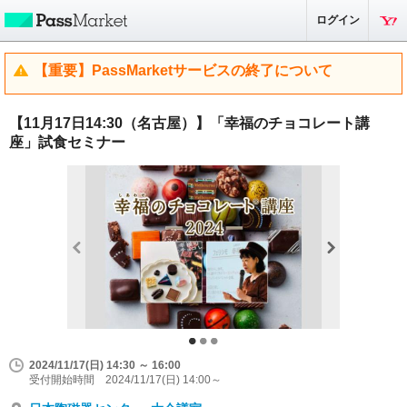
ログイン
【重要】PassMarketサービスの終了について
【11月17日14:30（名古屋）】「幸福のチョコレート講
座」試食セミナー
2024/11/17(日) 14:30 ～ 16:00
受付開始時間 2024/11/17(日) 14:00～