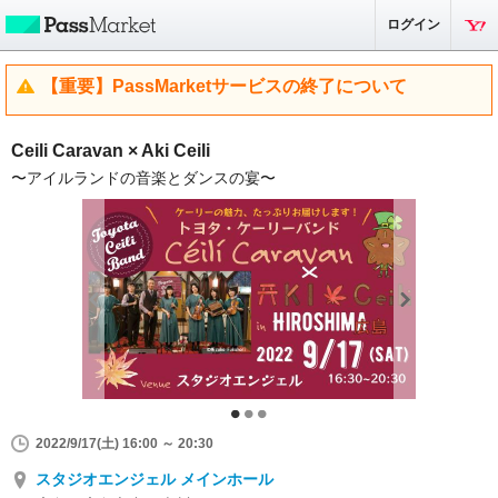
ログイン
【重要】PassMarketサービスの終了について
Ceili Caravan × Aki Ceili
〜アイルランドの音楽とダンスの宴〜
2022/9/17(土) 16:00 ～ 20:30
スタジオエンジェル メインホール