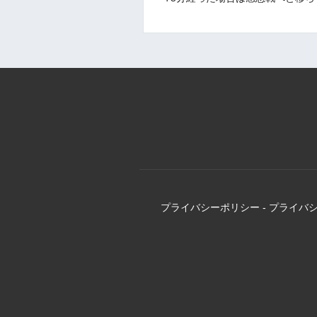
プライバシーポリシー
-
プライバ