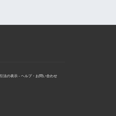
引法の表示
-
ヘルプ・お問い合わせ