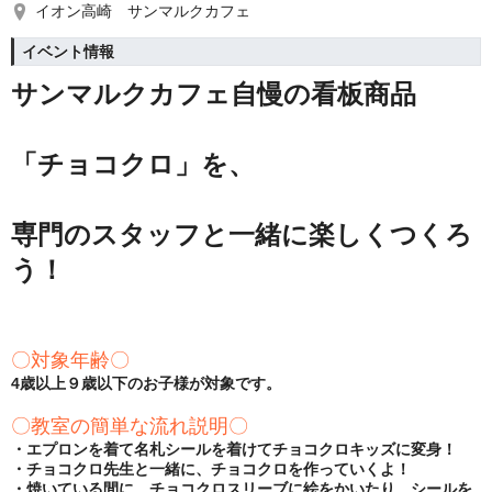
イオン高崎 サンマルクカフェ
イベント情報
サンマルクカフェ自慢の看板商品
「チョコクロ」を、
専門のスタッフと一緒に楽しくつくろ
う！
〇対象年齢〇
4歳以上９歳以下のお子様が対象です。
〇教室の簡単な流れ説明〇
・エプロンを着て名札シールを着けてチョコクロキッズに変身！
・チョコクロ先生と一緒に、チョコクロを作っていくよ！
・焼いている間に、チョコクロスリーブに絵をかいたり、シールを