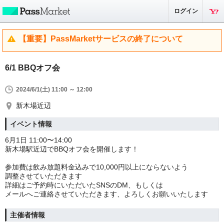
ログイン
【重要】PassMarketサービスの終了について
6/1 BBQオフ会
2024/6/1(土) 11:00 ～ 12:00
新木場近辺
イベント情報
6月1日 11:00〜14:00
新木場駅近辺でBBQオフ会を開催します！
参加費は飲み放題料金込みで10,000円以上にならないよう
調整させていただきます
詳細はご予約時にいただいたSNSのDM、もしくは
メールへご連絡させていただきます、よろしくお願いいたします
主催者情報