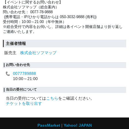
【イベントに関するお問い合わせ】
株式会社ソフマップ（総合案内）
問い合わせ先： 0077-78-9888
(携帯電話・IP/ひかり電話からは 050-3032-9888 (有料))
受付時間：10:00～21:00（年中無休）
※総合受付で内容をお伺いし、詳細は各イベント開催店舗より折り返し
ご連絡いたします。
主催者情報
販売主
株式会社ソフマップ
お問い合わせ先
0077789888
10:00～21:00
当日の受付について
当日の受付については
こちら
をご確認ください。
チケットを取り出す
PassMarket
Yahoo! JAPAN