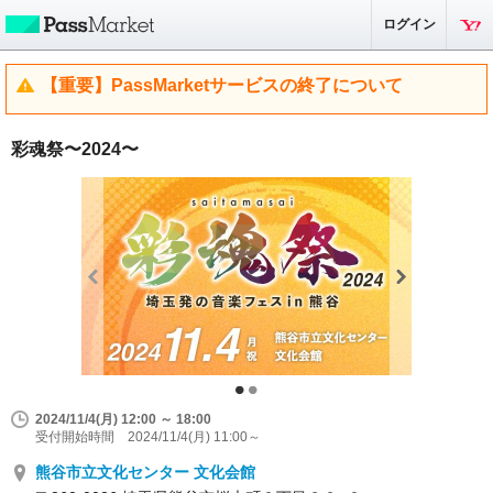
ログイン
【重要】PassMarketサービスの終了について
彩魂祭〜2024〜
2024/11/4(月) 12:00 ～ 18:00
受付開始時間 2024/11/4(月) 11:00～
熊谷市立文化センター 文化会館