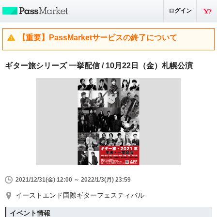
ログイン
【重要】PassMarketサービスの終了について
ギター旅シリーズ 一挙配信 / 10月22日（金）札幌公演
2021/12/31(金) 12:00 ～ 2022/1/3(月) 23:59
イーストエンド国際ギターフェスティバル
イベント情報