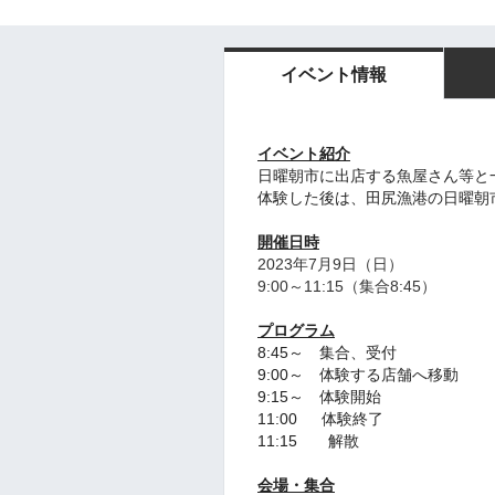
イベント情報
イベント紹介
日曜朝市に出店する魚屋さん等と
体験した後は、田尻漁港の日曜朝市
開催日時
2023年
7月9日（日）
9:00～11:15（集合8:45）
プログラム
8:45～ 集合、受付
9:00～ 体験する店舗へ移動
9:15～ 体験開始
11:00 体験終了
11:15 解散
会場・集合