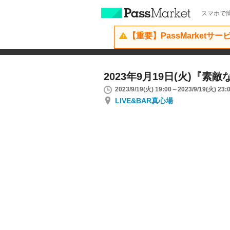
スマホで簡
【重要】PassMarketサ
2023年9月19日(火)『素
2023/9/19(火) 19:00～2023/9/19(火) 23:
LIVE&BAR真心場