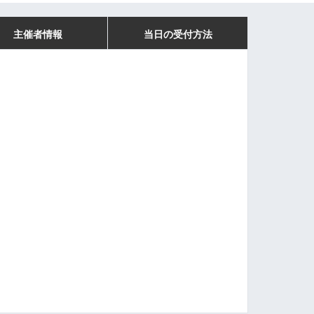
主催者情報
当日の受付方法