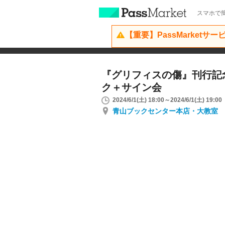
スマホで簡
【重要】PassMarketサ
『グリフィスの傷』刊行記
ク＋サイン会
2024/6/1(土) 18:00～2024/6/1(土) 19:00
青山ブックセンター本店・大教室