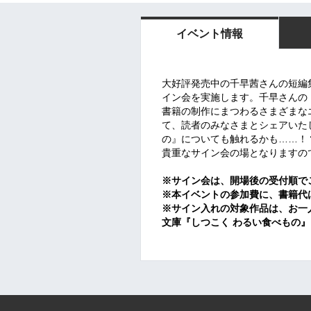
イベント情報
大好評発売中の千早茜さんの短編
イン会を実施します。千早さんの
書籍の制作にまつわるさまざまな
て、読者のみなさまとシェアいた
の』についても触れるかも……！
貴重なサイン会の場となりますの
※サイン会は、開場後の受付順で
※本イベントの参加費に、書籍代
※サイン入れの対象作品は、お一
文庫『しつこく わるい食べもの