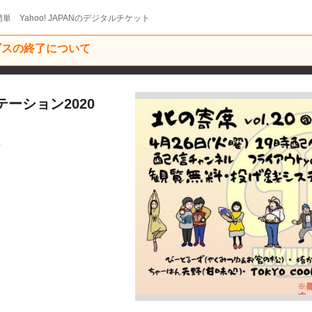
単 Yahoo! JAPANのデジタルチケット
ービスの終了について
テーション2020
9