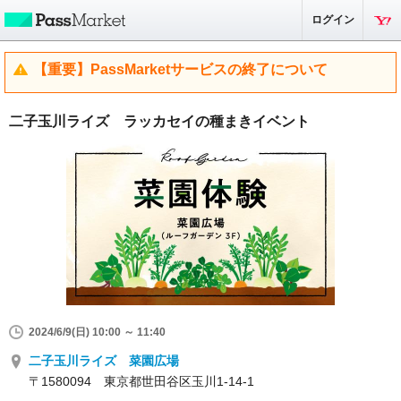
ログイン
【重要】PassMarketサービスの終了について
二子玉川ライズ ラッカセイの種まきイベント
2024/6/9(日) 10:00 ～ 11:40
二子玉川ライズ 菜園広場
〒1580094 東京都世田谷区玉川1-14-1