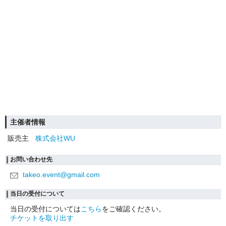
主催者情報
販売主
株式会社WU
お問い合わせ先
takeo.event@gmail.com
当日の受付について
当日の受付については
こちら
をご確認ください。
チケットを取り出す