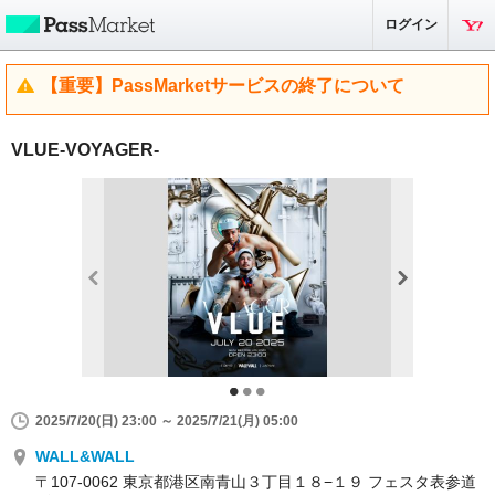
ログイン
【重要】PassMarketサービスの終了について
VLUE-VOYAGER-
2025/7/20(日) 23:00 ～ 2025/7/21(月) 05:00
WALL&WALL
〒107-0062 東京都港区南青山３丁目１８−１９ フェスタ表参道