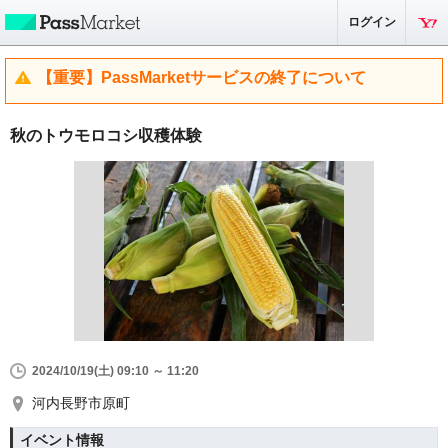
ログイン
【重要】PassMarketサービスの終了について
秋のトウモロコシ収穫体験
2024/10/19(土) 09:10 ～ 11:20
河内長野市原町
イベント情報