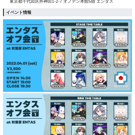
東京都千代田区外神田1-2-7 オノデン本館5階 エンタス
イベント情報