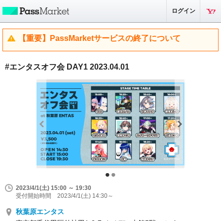
ログイン
【重要】PassMarketサービスの終了について
#エンタスオフ会 DAY1 2023.04.01
2023/4/1(土) 15:00 ～ 19:30
受付開始時間 2023/4/1(土) 14:30～
秋葉原エンタス