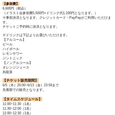
【参加費】
6,600円（税込）
（イラスト会参加費5,500円+ドリンク代1,100円となります。）
※事前決済となります。
クレジットカード・PayPayがご利用いただけま
す。
チケットご予約時に決済となります。
※ドリンクは下記よりお選びいただけます。
【アルコール】
ビール
ハイボール
レモンサワー
ジントニック
【ノンアルコール】
オレンジジュース
烏龍茶
【チケット販売期間】
6/5（木）20:00~6/13（金）23:59まで
先着順での販売となります。
【タイムスケジュール】
11:00~11:30（1名）
11:30~12:00（1名）
12:00~12:30（1名）