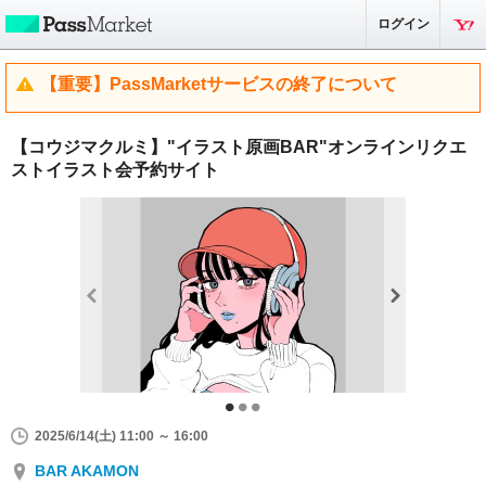
ログイン
【重要】PassMarketサービスの終了について
【コウジマクルミ】"イラスト原画BAR"オンラインリクエ
ストイラスト会予約サイト
2025/6/14(土) 11:00 ～ 16:00
BAR AKAMON