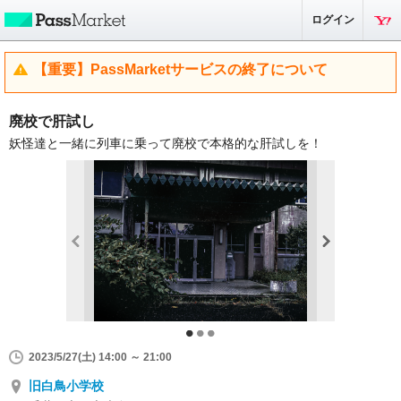
ログイン
【重要】PassMarketサービスの終了について
廃校で肝試し
妖怪達と一緒に列車に乗って廃校で本格的な肝試しを！
2023/5/27(土) 14:00 ～ 21:00
旧白鳥小学校