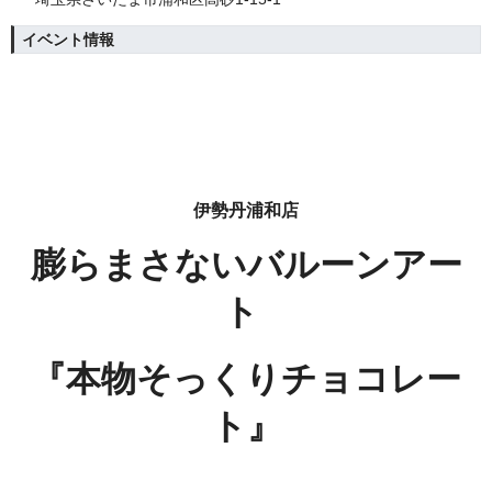
イベント情報
伊勢丹浦和店
膨らまさないバルーンアー
ト
『本物そっくりチョコレー
ト』