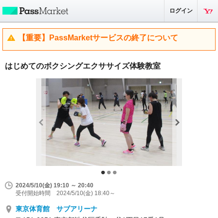
ログイン
【重要】PassMarketサービスの終了について
はじめてのボクシングエクササイズ体験教室
2024/5/10(金) 19:10 ～ 20:40
受付開始時間 2024/5/10(金) 18:40～
東京体育館 サブアリーナ