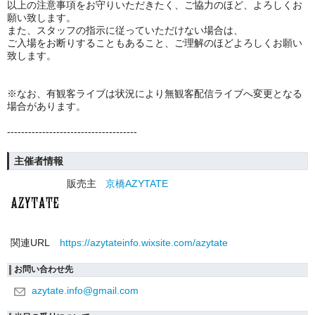
以上の注意事項をお守りいただきたく、ご協力のほど、よろしくお
願い致します。
また、スタッフの指示に従っていただけない場合は、
ご入場をお断りすることもあること、ご理解のほどよろしくお願い
致します。
※なお、有観客ライブは状況により無観客配信ライブへ変更となる
場合があります。
-------------------------------------
主催者情報
販売主
京橋AZYTATE
関連URL
https://azytateinfo.wixsite.com/azytate
お問い合わせ先
azytate.info@gmail.com