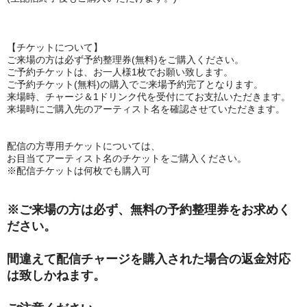
【チケットについて】
ご来場の方は必ず予約整理券(無料)をご購入ください。
ご予約チケットは、お一人様1枚でお願い致します。
ご予約チケット(無料)の購入でご来場予約完了となります。
来場時、チャージ＆1ドリンク代を受付にてお支払いただきます。
来場時にご購入先のアーティスト名を確認させていただきます。
配信の方専用チケットについては、
お目当てアーティスト名のチケットをご購入ください。
※配信チケットは何枚でも購入可
※ご来場の方は必ず、無料の予約整理券をお求めく
ださい。
間違えて配信チャージを購入された場合の返金対応
は致しかねます。