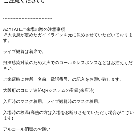
ご注意ください。
--------------------------------
AZYTATEご来場の際の注意事項
※大阪府が定めたガイドラインを元に決めさせていただいておりま
す。
ライブ観覧は着席で。
飛沫感染対策のため大声でのコール＆レスポンスなどはお控えくだ
さい。
ご来店時に住所、名前、電話番号、の記入をお願い致します。
大阪府のコロナ追跡QRシステムの登録(来店時)
入店時のマスク着用。ライブ観覧時のマスク着用。
入場時の検温(高熱の方は入場をお断りさせていただく場合がござい
ます)
アルコール消毒のお願い