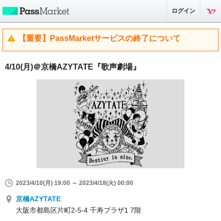
ログイン
【重要】PassMarketサービスの終了について
4/10(月)＠京橋AZYTATE『歌声劇場』
2023/4/10(月) 19:00 ～ 2023/4/18(火) 00:00
京橋AZYTATE
大阪市都島区片町2-5-4 千寿プラザ1 7階