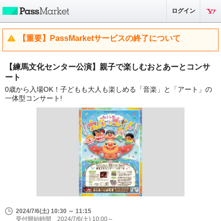
ログイン
【重要】PassMarketサービスの終了について
【練馬文化センター公演】親子で楽しむおとあーとコンサ
ート
0歳から入場OK！子どもも大人も楽しめる「音楽」と「アート」の
一体型コンサート!
2024/7/6(土) 10:30 ～ 11:15
受付開始時間 2024/7/6(土) 10:00～