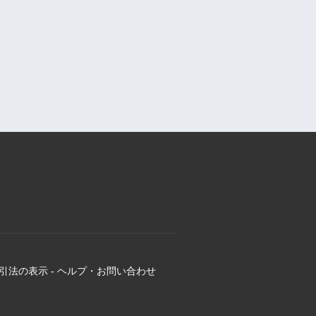
引法の表示
-
ヘルプ・お問い合わせ