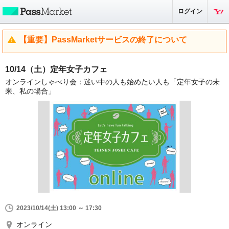
ログイン
【重要】PassMarketサービスの終了について
10/14（土）定年女子カフェ
オンラインしゃべり会：迷い中の人も始めたい人も「定年女子の未
来、私の場合」
2023/10/14(土) 13:00 ～ 17:30
オンライン