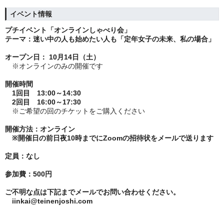
イベント情報
プチイベント「オンラインしゃべり会」
テーマ：
迷い中の人も始めたい人も「定年女子の未来、私の場合」
オープン日： 10月14日（土）
※オンラインのみの開催です
開催時間
1回目
13:00～14:30
2回目
16:00～17:30
※ご希望の回のチケットをご購入ください
開催方法：オンライン
※
開催日の前日夜10時までにZoomの招待状をメールで送ります
定員：なし
参加費：500円
ご不明な点は下記までメールでお問い合わせください。
iinkai@teinenjoshi.com