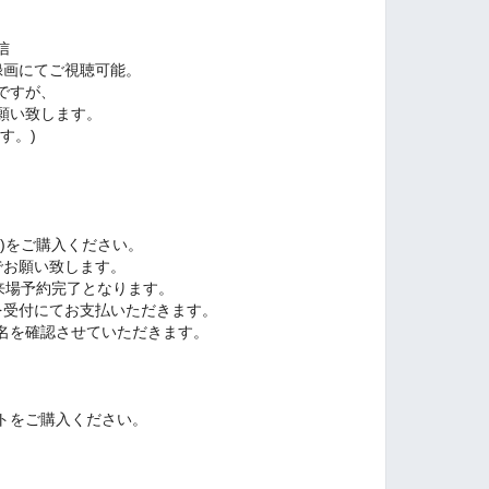
信
録画にてご視聴可能。
ですが、
願い致します。
す。)
)をご購入ください。
でお願い致します。
来場予約完了となります。
を受付にてお支払いただきます。
名を確認させていただきます。
、
トをご購入ください。