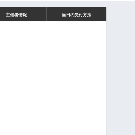
主催者情報
当日の受付方法