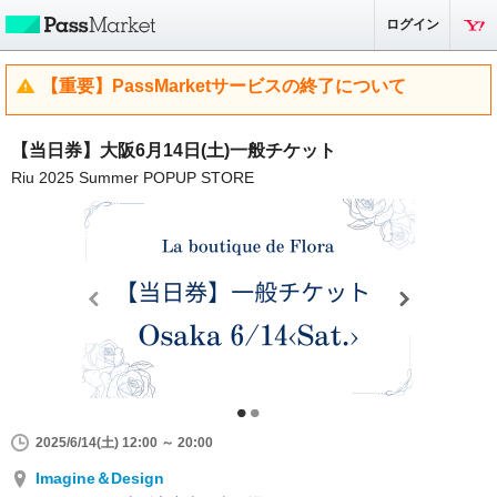
ログイン
【重要】PassMarketサービスの終了について
【当日券】大阪6月14日(土)一般チケット
Riu 2025 Summer POPUP STORE
2025/6/14(土) 12:00 ～ 20:00
Imagine＆Design