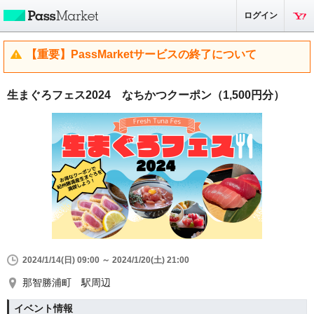
ログイン
【重要】PassMarketサービスの終了について
生まぐろフェス2024 なちかつクーポン（1,500円分）
2024/1/14(日) 09:00 ～ 2024/1/20(土) 21:00
那智勝浦町 駅周辺
イベント情報