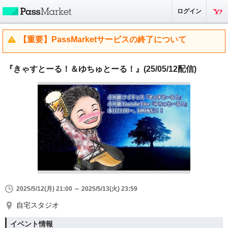
ログイン
【重要】PassMarketサービスの終了について
『きゃすとーる！＆ゆちゅとーる！』(25/05/12配信)
2025/5/12(月) 21:00 ～ 2025/5/13(火) 23:59
自宅スタジオ
イベント情報