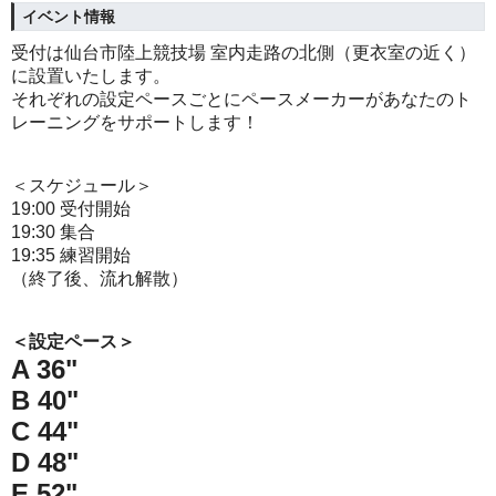
イベント情報
受付は仙台市陸上競技場 室内走路の北側（更衣室の近く）
に設置いたします。
それぞれの設定ペースごとにペースメーカーがあなたのト
レーニングをサポートします！
＜スケジュール＞
19:00 受付開始
19:30 集合
19:35 練習開始
（終了後、流れ解散）
＜設定ペース＞
A 36"
B 40"
C 44"
D 48"
E 52"